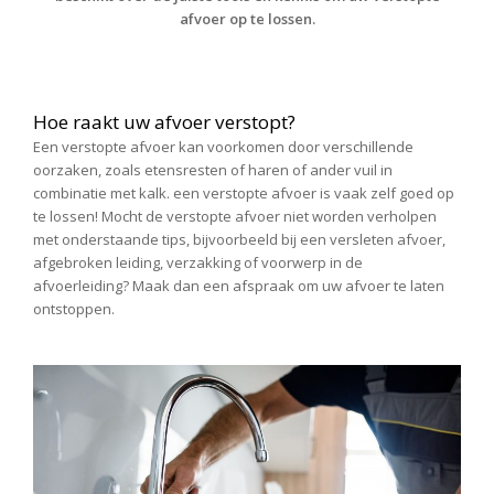
afvoer op te lossen.
Hoe raakt uw afvoer verstopt?
Een verstopte afvoer kan voorkomen door verschillende
oorzaken, zoals etensresten of haren of ander vuil in
combinatie met kalk. een verstopte afvoer is vaak zelf goed op
te lossen! Mocht de verstopte afvoer niet worden verholpen
met onderstaande tips, bijvoorbeeld bij een versleten afvoer,
afgebroken leiding, verzakking of voorwerp in de
afvoerleiding? Maak dan een afspraak om uw afvoer te laten
ontstoppen.