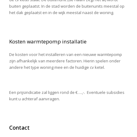
buiten geplaatst. In de stad worden de buitenunits meestal op
het dak geplaatst en in de wijk meestal naast de woning.
Kosten warmtepomp installatie
De kosten voor het installeren van een nieuwe warmtepomp
zijn afhankelijk van meerdere factoren. Hierin spelen onder
andere het type woning mee en de huidige cv ketel.
Een prijsindicatie zal liggen rond de €….,-. Eventuele subsidies
kunt u achteraf aanvragen.
Contact