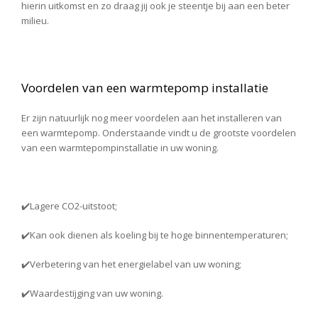
hierin uitkomst en zo draag jij ook je steentje bij aan een beter
milieu.
Voordelen van een warmtepomp installatie
Er zijn natuurlijk nog meer voordelen aan het installeren van
een warmtepomp. Onderstaande vindt u de grootste voordelen
van een warmtepompinstallatie in uw woning.
✔️Lagere CO2-uitstoot;
✔️Kan ook dienen als koeling bij te hoge binnentemperaturen;
✔️Verbetering van het energielabel van uw woning;
✔️Waardestijging van uw woning.