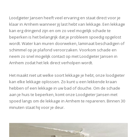
Loodgieter Jansen heeft veel ervaring en staat direct voor je
klaar in Arnhem wanneer jij last hebt van lekkage. Een lekkage
kan erg dringend zijn en om zo veel mogelijk schade te
beperken is het belangrijk dat je probleem spoedig opgelost
wordt. Water kan muren doorweken, laminaat beschadigen of
schimmel op je plafond veroorzaken. Voorkom schade en
neem zo snel mogelijk contact op met Loodgieter Jansen in
Arnhem zodat het lek direct verholpen wordt.
Het maakt niet uit welke soort lekkage je hebt, onze loodgieter
kan elke lekkage oplossen. Zo kunt u een lekkende kraan
hebben of een lekkage in uw bad of douche. Om de schade
aan je huis te beperken, komt onze Loodgieter Jansen met
spoed langs om de lekkage in Arnhem te repareren. Binnen 30
minuten staat hij voor je deur.