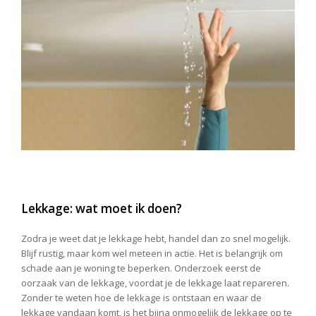
Lekkage: wat moet ik doen?
Zodra je weet dat je lekkage hebt, handel dan zo snel mogelijk.
Blijf rustig, maar kom wel meteen in actie. Het is belangrijk om
schade aan je woning te beperken. Onderzoek eerst de
oorzaak van de lekkage, voordat je de lekkage laat repareren.
Zonder te weten hoe de lekkage is ontstaan en waar de
lekkage vandaan komt, is het bijna onmogelijk de lekkage op te