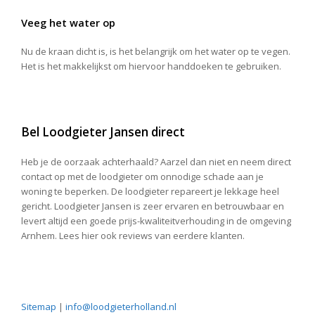
Veeg het water op
Nu de kraan dicht is, is het belangrijk om het water op te vegen.
Het is het makkelijkst om hiervoor handdoeken te gebruiken.
Bel Loodgieter Jansen direct
Heb je de oorzaak achterhaald? Aarzel dan niet en neem direct
contact op met de loodgieter om onnodige schade aan je
woning te beperken. De loodgieter repareert je lekkage heel
gericht. Loodgieter Jansen is zeer ervaren en betrouwbaar en
levert altijd een goede prijs-kwaliteitverhouding in de omgeving
Arnhem. Lees hier ook reviews van eerdere klanten.
Sitemap
|
info@loodgieterholland.nl