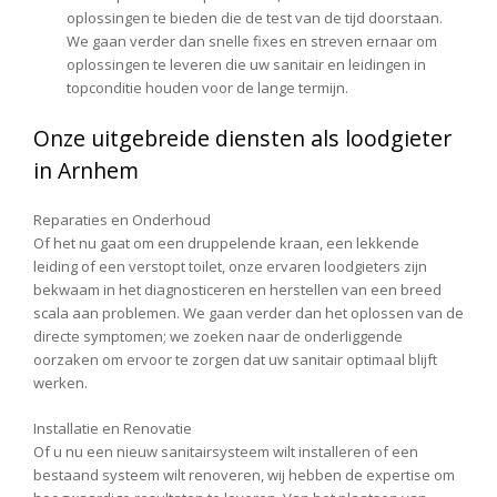
oplossingen te bieden die de test van de tijd doorstaan.
We gaan verder dan snelle fixes en streven ernaar om
oplossingen te leveren die uw sanitair en leidingen in
topconditie houden voor de lange termijn.
Onze uitgebreide diensten als loodgieter
in Arnhem
Reparaties en Onderhoud
Of het nu gaat om een druppelende kraan, een lekkende
leiding of een verstopt toilet, onze ervaren loodgieters zijn
bekwaam in het diagnosticeren en herstellen van een breed
scala aan problemen. We gaan verder dan het oplossen van de
directe symptomen; we zoeken naar de onderliggende
oorzaken om ervoor te zorgen dat uw sanitair optimaal blijft
werken.
Installatie en Renovatie
Of u nu een nieuw sanitairsysteem wilt installeren of een
bestaand systeem wilt renoveren, wij hebben de expertise om