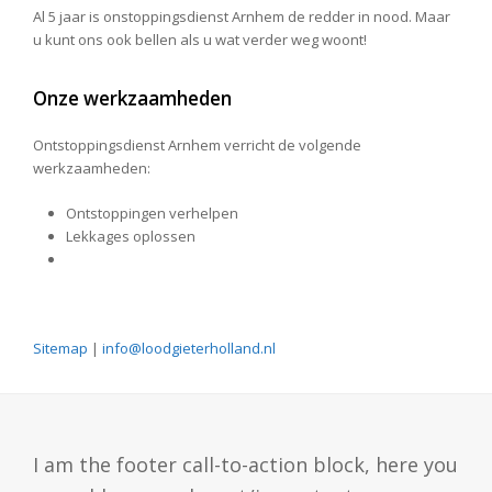
Al 5 jaar is onstoppingsdienst Arnhem de redder in nood. Maar
u kunt ons ook bellen als u wat verder weg woont!
Onze werkzaamheden
Ontstoppingsdienst Arnhem verricht de volgende
werkzaamheden:
Ontstoppingen verhelpen
Lekkages oplossen
Sitemap
|
info@loodgieterholland.nl
I am the footer call-to-action block, here you