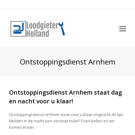
Op
Mo
Me
Ontstoppingsdienst Arnhem
Ontstoppingsdienst Arnhem staat dag
en nacht voor u klaar!
Onstoppingsdienst Arnhem staat voor u klaar ongeacht de tijd.
Midden in de nacht een verstopt toilet? Even bellen en we
komen eraan.