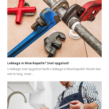
Lekkage in Moerkapelle? Snel opgelost!
U lekkage snel opgelost Heeft u lekkage in Moerkapelle? Wacht dan
niet te lang, maar…