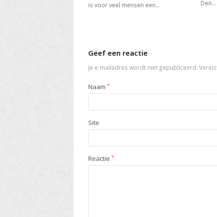
Den…
is voor veel mensen een…
Geef een reactie
Je e-mailadres wordt niet gepubliceerd.
Vereis
Naam
*
Site
Reactie
*