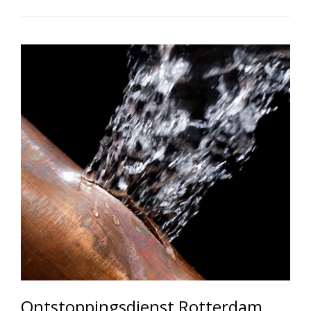
Ontstoppingsdienst Rotterdam