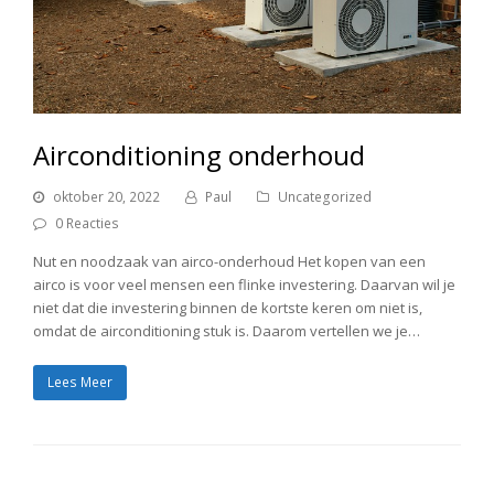
Airconditioning onderhoud
oktober 20, 2022
Paul
Uncategorized
0 Reacties
Nut en noodzaak van airco-onderhoud Het kopen van een
airco is voor veel mensen een flinke investering. Daarvan wil je
niet dat die investering binnen de kortste keren om niet is,
omdat de airconditioning stuk is. Daarom vertellen we je…
Lees Meer