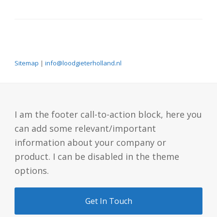
Sitemap
|
info@loodgieterholland.nl
I am the footer call-to-action block, here you
can add some relevant/important
information about your company or
product. I can be disabled in the theme
options.
Get In Touch