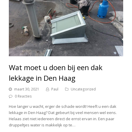
Wat moet u doen bij een dak
lekkage in Den Haag
maart 30, 2021
Paul
Uncategorized
0 Reacties
Hoe langer u wacht, erger de schade wordt! Heeft u een dak
lekkage in Den Haag? Dat gebeurt bij veel mensen wel eens.
Helaas ziet niet iedereen direct de ernst ervan in. Een paar
druppeltjes water is makkelijk op te…