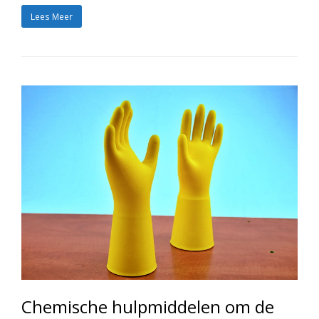
Lees Meer
Chemische hulpmiddelen om de