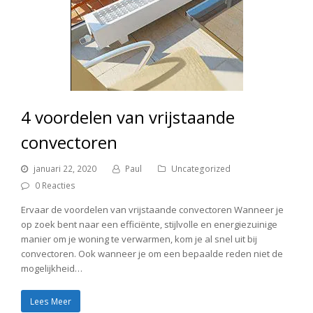
4 voordelen van vrijstaande
convectoren
januari 22, 2020
Paul
Uncategorized
0 Reacties
Ervaar de voordelen van vrijstaande convectoren Wanneer je
op zoek bent naar een efficiënte, stijlvolle en energiezuinige
manier om je woning te verwarmen, kom je al snel uit bij
convectoren. Ook wanneer je om een bepaalde reden niet de
mogelijkheid…
Lees Meer